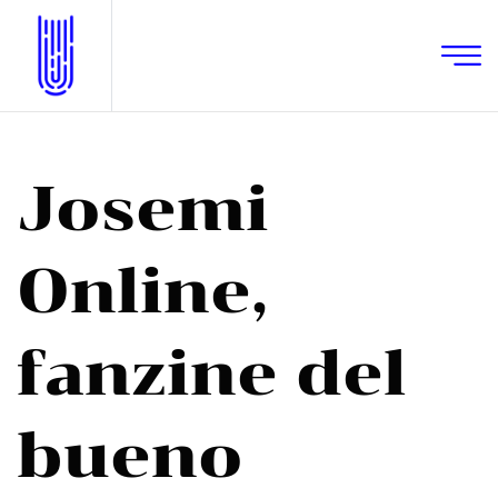
Josemi
Online,
fanzine del
bueno