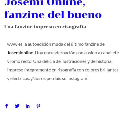
Josemi Online,
fanzine del bueno
Una fanzine impreso en risografía
www es la autoedición muda del último fanzine de
Josemionline
. Una encuadernación con cosido a caballete
y lomo recto. Una delicia de ilustraciones y de historia.
Impreso íntegramente en risografía con colores brillantes
y eléctricos. ¡Nos os perdáis su instagram!