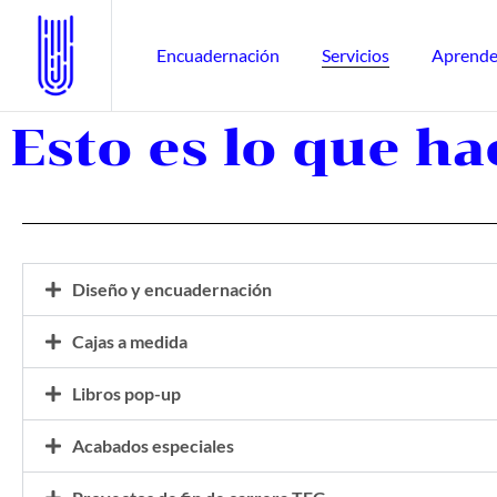
Encuadernación
Servicios
Aprende
Esto es lo que h
Diseño y encuadernación
Cajas a medida
Libros pop-up
Acabados especiales