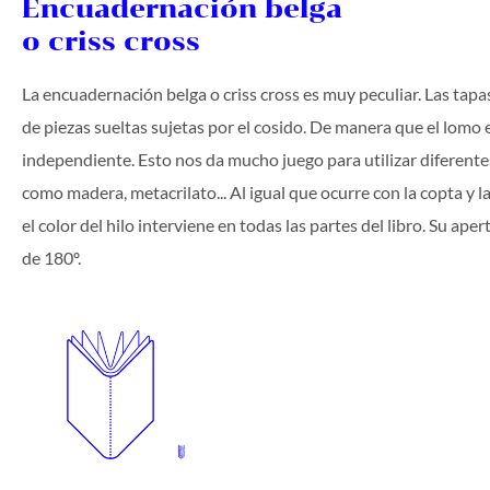
Encuadernación belga
o criss cross
La encuadernación belga o criss cross es muy peculiar. Las ta
de piezas sueltas sujetas por el cosido. De manera que el lomo 
independiente. Esto nos da mucho juego para utilizar diferente
como madera, metacrilato... Al igual que ocurre con la copta y la
el color del hilo interviene en todas las partes del libro. Su aper
de 180º.