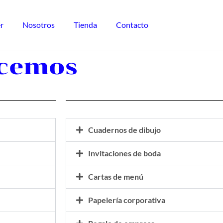
r
Nosotros
Tienda
Contacto
acemos
Cuadernos de dibujo
Invitaciones de boda
Cartas de menú
Papelería corporativa