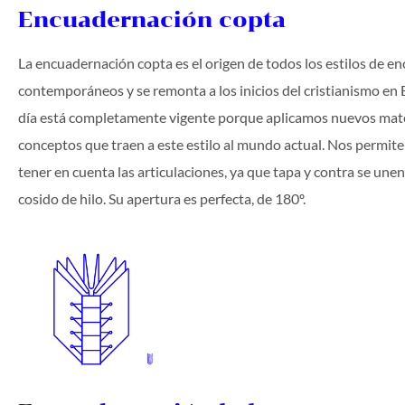
Encuadernación copta
La encuadernación copta es el origen de todos los estilos de 
contemporáneos y se remonta a los inicios del cristianismo en 
día está completamente vigente porque aplicamos nuevos mate
conceptos que traen a este estilo al mundo actual. Nos permite
tener en cuenta las articulaciones, ya que tapa y contra se une
cosido de hilo. Su apertura es perfecta, de 180º.