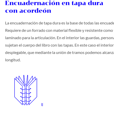
Encuadernación en tapa dura
con acordeón
La encuadernación de tapa dura es la base de todas las encuad
Requiere de un forrado con material flexible y resistente como 
laminado para la articulación. En el interior las guardas, person
sujetan el cuerpo del libro con las tapas. En este caso el interi
desplegable, que mediante la unión de tramos podemos alcanza
longitud.