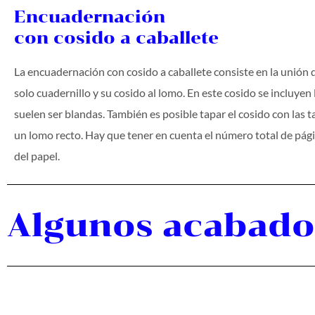
Encuadernación
con cosido a caballete
La encuadernación con cosido a caballete consiste en la unión 
solo cuadernillo y su cosido al lomo. En este cosido se incluyen
suelen ser blandas. También es posible tapar el cosido con las 
un lomo recto. Hay que tener en cuenta el número total de pági
del papel.
Algunos acabados